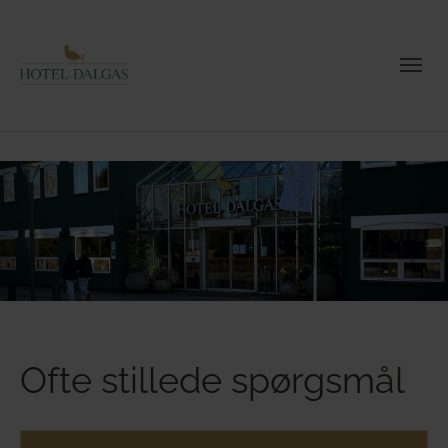
Ofte stillede spørgsmål