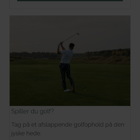
Spiller du golf?
Tag på et afslappende golfophold på den
jyske hede.