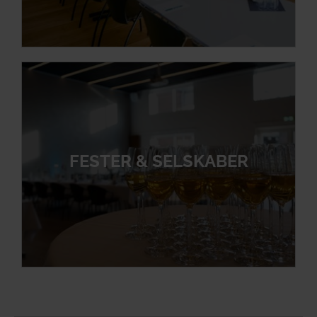
FESTER & SELSKABER