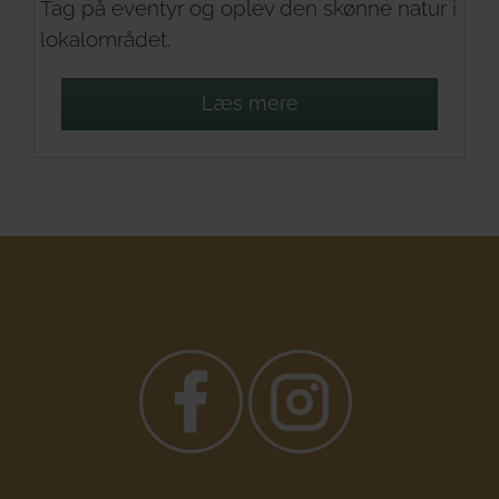
Tag på eventyr og oplev den skønne natur i
lokalområdet.
Læs mere