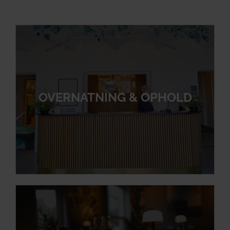
OVERNATNING & OPHOLD