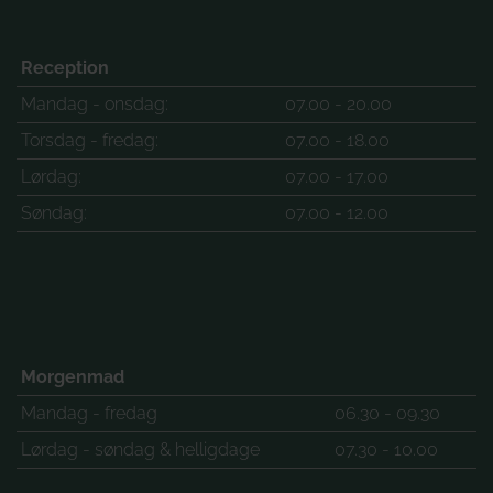
Reception
Mandag - onsdag:
07.00 - 20.00
Torsdag - fredag:
07.00 - 18.00
Lørdag:
07.00 - 17.00
Søndag:
07.00 - 12.00
Morgenmad
Mandag - fredag
06.30 - 09.30
Lørdag - søndag & helligdage
07.30 - 10.00