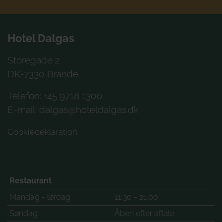
Hotel Dalgas
Storegade 2
DK-7330 Brande
Telefon: +45 9718 1300
E-mail:
dalgas@hoteldalgas.dk
Cookiedeklaration
Restaurant
Mandag - lørdag:
11.30 - 21.00
Søndag:
Åben efter aftale