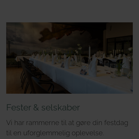
Fester & selskaber
Vi har rammerne til at gøre din festdag
til en uforglemmelig oplevelse.