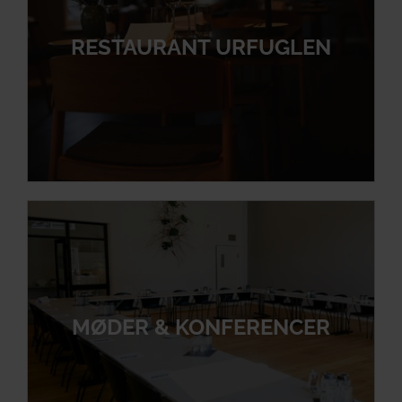
RESTAURANT URFUGLEN
MØDER & KONFERENCER