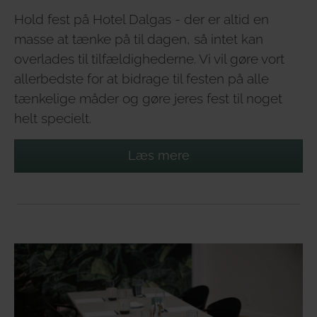
Hold fest på Hotel Dalgas - der er altid en
masse at tænke på til dagen, så intet kan
overlades til tilfældighederne. Vi vil gøre vort
allerbedste for at bidrage til festen på alle
tænkelige måder og gøre jeres fest til noget
helt specielt.
Læs mere